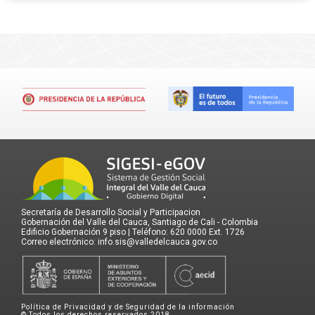
Secretaría de Desarrollo Social y Participacion
Gobernación del Valle del Cauca, Santiago de Cali - Colombia
Edificio Gobernación 9 piso | Teléfono: 620 0000 Ext. 1726
Correo electrónico: info.sis@valledelcauca.gov.co
Política de Privacidad y de Seguridad de la información
© Todos los derechos reservados 2018