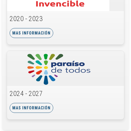
2020 - 2023
MAS INFORMACIÓN
2024 - 2027
MAS INFORMACIÓN