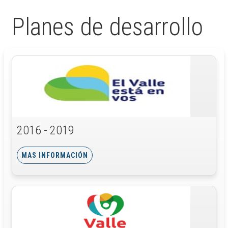
Planes de desarrollo
2016 - 2019
MAS INFORMACIÓN