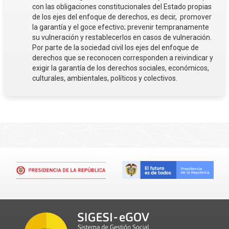
con las obligaciones constitucionales del Estado propias
de los ejes del enfoque de derechos, es decir, promover
la garantía y el goce efectivo; prevenir tempranamente
su vulneración y restablecerlos en casos de vulneración.
Por parte de la sociedad civil los ejes del enfoque de
derechos que se reconocen corresponden a reivindicar y
exigir la garantía de los derechos sociales, económicos,
culturales, ambientales, políticos y colectivos.