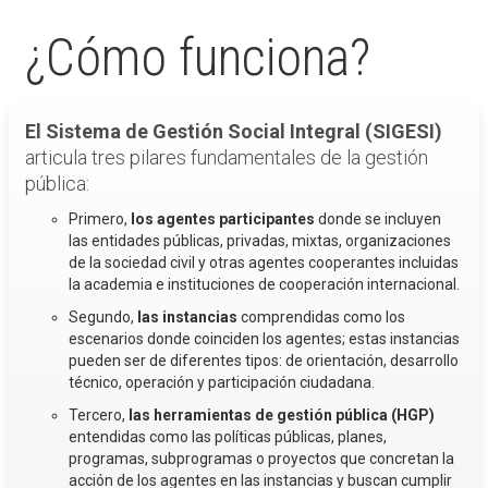
¿Cómo funciona?
El Sistema de Gestión Social Integral (SIGESI)
articula tres pilares fundamentales de la gestión
pública:
Primero,
los agentes participantes
donde se incluyen
las entidades públicas, privadas, mixtas, organizaciones
de la sociedad civil y otras agentes cooperantes incluidas
la academia e instituciones de cooperación internacional.
Segundo,
las instancias
comprendidas como los
escenarios donde coinciden los agentes; estas instancias
pueden ser de diferentes tipos: de orientación, desarrollo
técnico, operación y participación ciudadana.
Tercero,
las herramientas de gestión pública (HGP)
entendidas como las políticas públicas, planes,
programas, subprogramas o proyectos que concretan la
acción de los agentes en las instancias y buscan cumplir