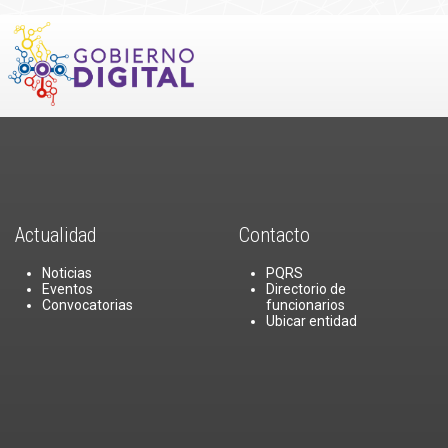
Actualidad
Contacto
Noticias
PQRS
Eventos
Directorio de
Convocatorias
funcionarios
Ubicar entidad