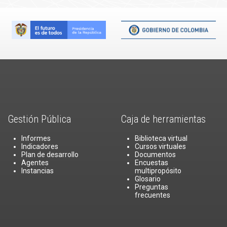
Gestión Pública
Caja de herramientas
Informes
Biblioteca virtual
Indicadores
Cursos virtuales
Plan de desarrollo
Documentos
Agentes
Encuestas
Instancias
multipropósito
Glosario
Preguntas
frecuentes