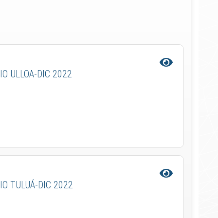
IO ULLOA-DIC 2022
IO TULUÁ-DIC 2022