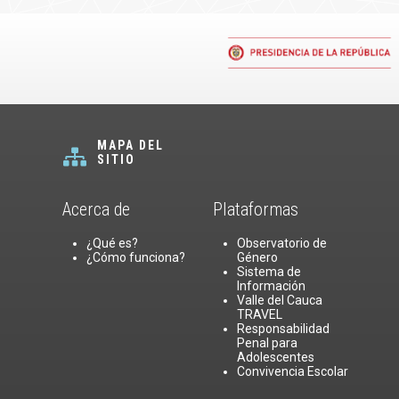
MAPA DEL
SITIO
Acerca de
Plataformas
¿Qué es?
Observatorio de
¿Cómo funciona?
Género
Sistema de
Información
Valle del Cauca
TRAVEL
Responsabilidad
Penal para
Adolescentes
Convivencia Escolar