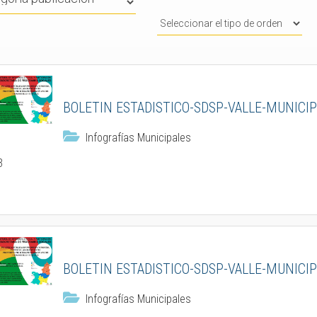
BOLETIN ESTADISTICO-SDSP-VALLE-MUNICIP
Infografías Municipales
3
BOLETIN ESTADISTICO-SDSP-VALLE-MUNICIP
Infografías Municipales