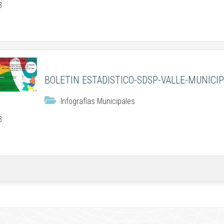
3
BOLETIN ESTADISTICO-SDSP-VALLE-MUNICIP
Infografías Municipales
3