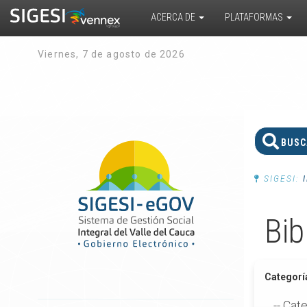
ACERCA DE
PLATAFORMAS
Viernes, 7 de agosto de 2026
SIGESI:
Bib
Categorí