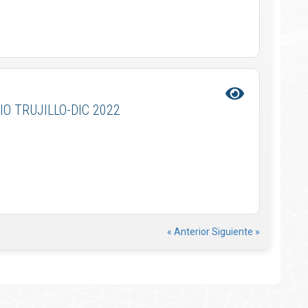
IO TRUJILLO-DIC 2022
« Anterior
Siguiente »