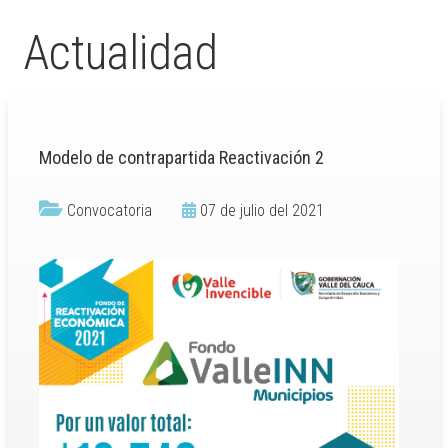
Actualidad
Modelo de contrapartida Reactivación 2
Convocatoria
07 de julio del 2021