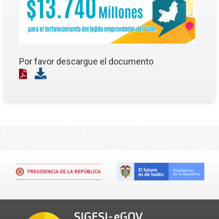
Por favor descargue el documento