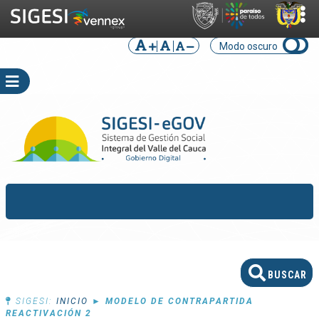
Modo oscuro
SIGESI:
INICIO
►
MODELO DE CONTRAPARTIDA
REACTIVACIÓN 2