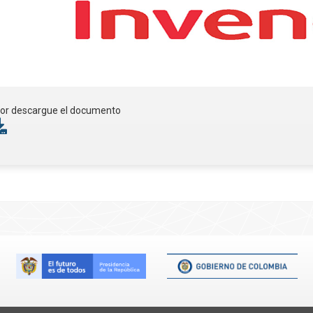
vor descargue el documento