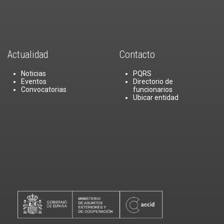
Actualidad
Contacto
Noticias
PQRS
Eventos
Directorio de
Convocatorias
funcionarios
Ubicar entidad