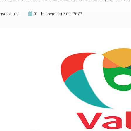
nvocatoria
01 de noviembre del 2022