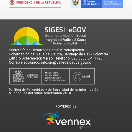
Secretaría de Desarrollo Social y Participacion
Gobernación del Valle del Cauca, Santiago de Cali - Colombia
Edificio Gobernación 9 piso | Teléfono: 620 0000 Ext. 1726
Correo electrónico: info.sis@valledelcauca.gov.co
Política de Privacidad y de Seguridad de la información
© Todos los derechos reservados 2018
POWERED BY