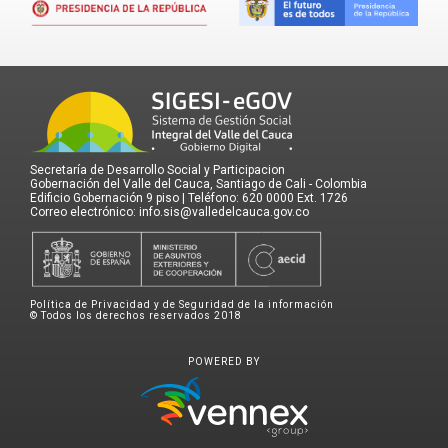
Secretaría de Desarrollo Social y Participacion
Gobernación del Valle del Cauca, Santiago de Cali - Colombia
Edificio Gobernación 9 piso | Teléfono: 620 0000 Ext. 1726
Correo electrónico: info.sis@valledelcauca.gov.co
Política de Privacidad y de Seguridad de la información
© Todos los derechos reservados 2018
POWERED BY