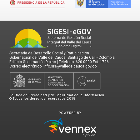
Secretaría de Desarrollo Social y Participacion
Gobernación del Valle del Cauca, Santiago de Cali - Colombia
Edificio Gobernación 9 piso | Teléfono: 620 0000 Ext. 1726
Correo electrónico: info.sis@valledelcauca.gov.co
Política de Privacidad y de Seguridad de la información
© Todos los derechos reservados 2018
POWERED BY