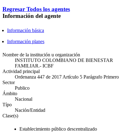
Regresar
Todos los agentes
Información del agente
Información básica
Información planes
Nombre de la institución u organización
INSTITUTO COLOMBIANO DE BIENESTAR
FAMILIAR.- ICBF
Actividad principal
Ordenanza 447 de 2017 Artículo 5 Parágrafo Primero
Sector
Publico
Ámbito
Nacional
Típo
Nación/Entidad
Clase(s)
Establecimiento público descentralizado