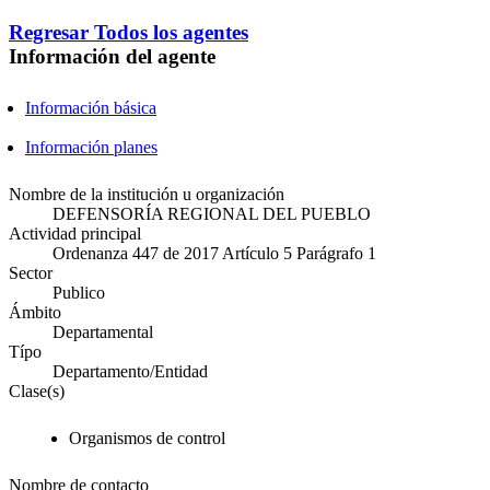
Regresar
Todos los agentes
Información del agente
Información básica
Información planes
Nombre de la institución u organización
DEFENSORÍA REGIONAL DEL PUEBLO
Actividad principal
Ordenanza 447 de 2017 Artículo 5 Parágrafo 1
Sector
Publico
Ámbito
Departamental
Típo
Departamento/Entidad
Clase(s)
Organismos de control
Nombre de contacto