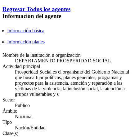
Regresar
Todos los agentes
Información del agente
Información básica
Información planes
Nombre de la institución u organización
DEPARTAMENTO PROSPERIDAD SOCIAL
Actividad principal
Prosperidad Social es el organismo del Gobierno Nacional
que busca fijar políticas, planes generales, programas y
proyectos para la asistencia, atención y reparación a las
víctimas de la violencia, la inclusión social, la atención a
grupos vulnerables y s
Sector
Publico
Ámbito
Nacional
Típo
Nación/Entidad
Clase(s)