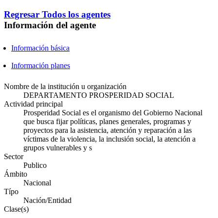
Regresar
Todos los agentes
Información del agente
Información básica
Información planes
Nombre de la institución u organización
DEPARTAMENTO PROSPERIDAD SOCIAL
Actividad principal
Prosperidad Social es el organismo del Gobierno Nacional
que busca fijar políticas, planes generales, programas y
proyectos para la asistencia, atención y reparación a las
víctimas de la violencia, la inclusión social, la atención a
grupos vulnerables y s
Sector
Publico
Ámbito
Nacional
Típo
Nación/Entidad
Clase(s)