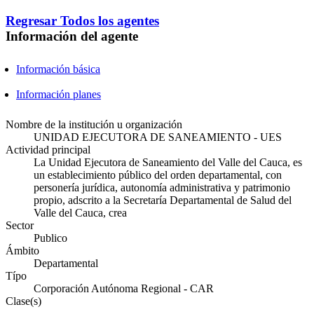
Regresar
Todos los agentes
Información del agente
Información básica
Información planes
Nombre de la institución u organización
UNIDAD EJECUTORA DE SANEAMIENTO - UES
Actividad principal
La Unidad Ejecutora de Saneamiento del Valle del Cauca, es
un establecimiento público del orden departamental, con
personería jurídica, autonomía administrativa y patrimonio
propio, adscrito a la Secretaría Departamental de Salud del
Valle del Cauca, crea
Sector
Publico
Ámbito
Departamental
Típo
Corporación Autónoma Regional - CAR
Clase(s)