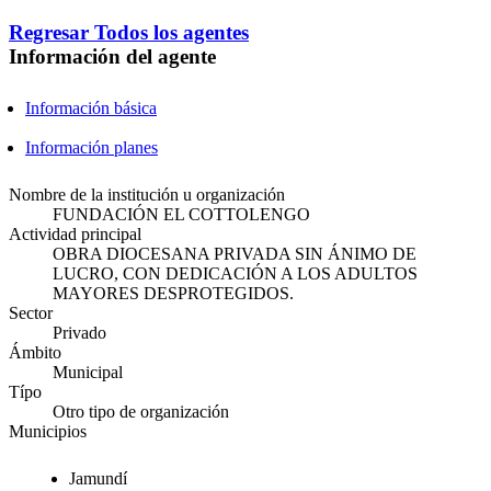
Regresar
Todos los agentes
Información del agente
Información básica
Información planes
Nombre de la institución u organización
FUNDACIÓN EL COTTOLENGO
Actividad principal
OBRA DIOCESANA PRIVADA SIN ÁNIMO DE
LUCRO, CON DEDICACIÓN A LOS ADULTOS
MAYORES DESPROTEGIDOS.
Sector
Privado
Ámbito
Municipal
Típo
Otro tipo de organización
Municipios
Jamundí