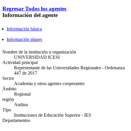
Regresar
Todos los agentes
Información del agente
Información básica
Información planes
Nombre de la institución u organización
UNIVERSIDAD ICESI
Actividad principal
Representante de las Universidades Regionales - Ordenanza
447 de 2017
Sector
Academia y otros agentes cooperantes
Ámbito
Regional
región
Andina
Típo
Instituciones de Educación Superior - IES
Departamentos