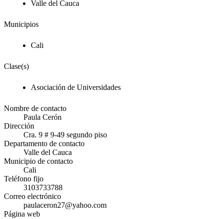
Valle del Cauca
Municipios
Cali
Clase(s)
Asociación de Universidades
Nombre de contacto
Paula Cerón
Dirección
Cra. 9 # 9-49 segundo piso
Departamento de contacto
Valle del Cauca
Municipio de contacto
Cali
Teléfono fijo
3103733788
Correo electrónico
paulaceron27@yahoo.com
Página web