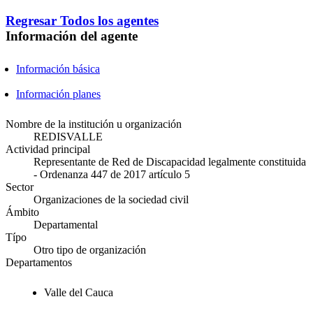
Regresar
Todos los agentes
Información del agente
Información básica
Información planes
Nombre de la institución u organización
REDISVALLE
Actividad principal
Representante de Red de Discapacidad legalmente constituida
- Ordenanza 447 de 2017 artículo 5
Sector
Organizaciones de la sociedad civil
Ámbito
Departamental
Típo
Otro tipo de organización
Departamentos
Valle del Cauca