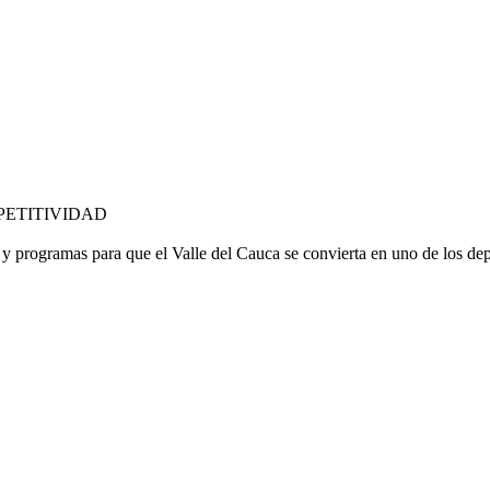
PETITIVIDAD
s y programas para que el Valle del Cauca se convierta en uno de los d