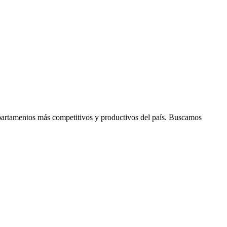
epartamentos más competitivos y productivos del país. Buscamos