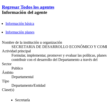
Regresar
Todos los agentes
Información del agente
Información básica
Información planes
Nombre de la institución u organización
SECRETARIA DE DESARROLLO ECONÓMICO Y COM
Actividad principal
Formular, implementar, promover y evaluar las políticas, plane
contribuir con el desarrollo del Departamento a través del
Sector
Publico
Ámbito
Departamental
Típo
Departamento/Entidad
Clase(s)
Secretaría