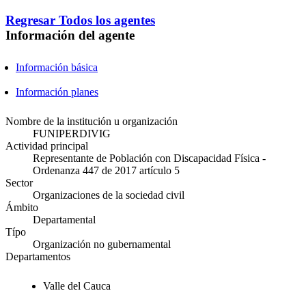
Regresar
Todos los agentes
Información del agente
Información básica
Información planes
Nombre de la institución u organización
FUNIPERDIVIG
Actividad principal
Representante de Población con Discapacidad Física -
Ordenanza 447 de 2017 artículo 5
Sector
Organizaciones de la sociedad civil
Ámbito
Departamental
Típo
Organización no gubernamental
Departamentos
Valle del Cauca