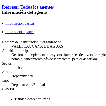
Regresar
Todos los agentes
Información del agente
Información básica
Información planes
Nombre de la institución u organización
VALLECAUCANA DE AGUAS
Actividad principal
Gestionar e implementar proyectos integrales de inversión regio
potable, saneamiento básico y ambiental para el departam
Sector
Publico
Ámbito
Departamental
Típo
Departamento/Entidad
Clase(s)
Entidad descentralizada