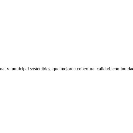
nal y municipal sostenibles, que mejoren cobertura, calidad, continuidad