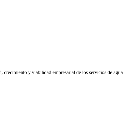
, crecimiento y viabilidad empresarial de los servicios de agua