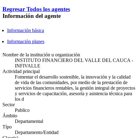
Regresar
Todos los agentes
Información del agente
Información básica
Información planes
Nombre de la institución u organización
INSTITUTO FINANCIERO DEL VALLE DEL CAUCA -
INFIVALLE
Actividad principal
Fomentar el desarrollo sostenible, la innovación y la calidad
de vida de las comunidades, por medio de la prestación de
servicios financieros rentables, la gestión integral de proyectos
y servicios de capacitación, asesoría y asistencia técnica para
los d
Sector
Publico
Ámbito
Departamental
Típo
Departamento/Entidad
Clase(s)