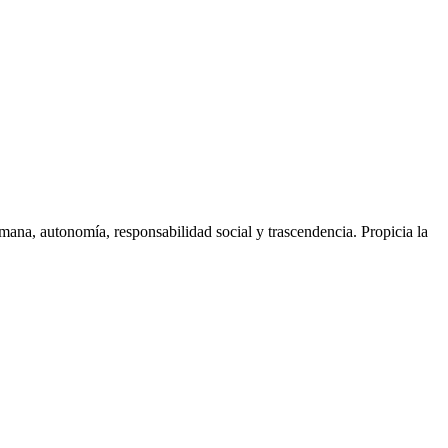
mana, autonomía, responsabilidad social y trascendencia. Propicia la