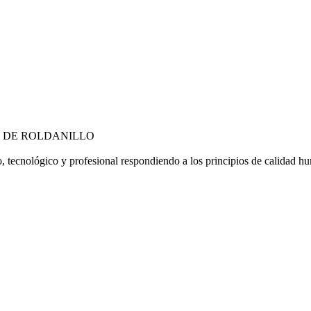
L DE ROLDANILLO
 tecnológico y profesional respondiendo a los principios de calidad hu