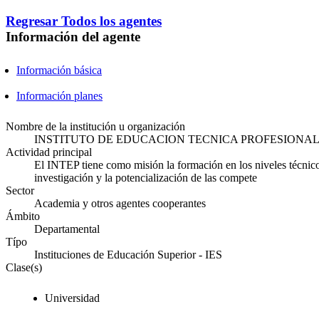
Regresar
Todos los agentes
Información del agente
Información básica
Información planes
Nombre de la institución u organización
INSTITUTO DE EDUCACION TECNICA PROFESIONA
Actividad principal
El INTEP tiene como misión la formación en los niveles técnico,
investigación y la potencialización de las compete
Sector
Academia y otros agentes cooperantes
Ámbito
Departamental
Típo
Instituciones de Educación Superior - IES
Clase(s)
Universidad