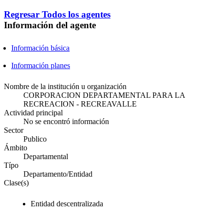
Regresar
Todos los agentes
Información del agente
Información básica
Información planes
Nombre de la institución u organización
CORPORACION DEPARTAMENTAL PARA LA
RECREACION - RECREAVALLE
Actividad principal
No se encontró información
Sector
Publico
Ámbito
Departamental
Típo
Departamento/Entidad
Clase(s)
Entidad descentralizada