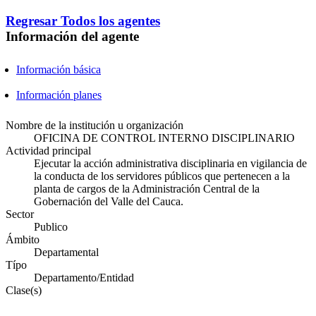
Regresar
Todos los agentes
Información del agente
Información básica
Información planes
Nombre de la institución u organización
OFICINA DE CONTROL INTERNO DISCIPLINARIO
Actividad principal
Ejecutar la acción administrativa disciplinaria en vigilancia de
la conducta de los servidores públicos que pertenecen a la
planta de cargos de la Administración Central de la
Gobernación del Valle del Cauca.
Sector
Publico
Ámbito
Departamental
Típo
Departamento/Entidad
Clase(s)