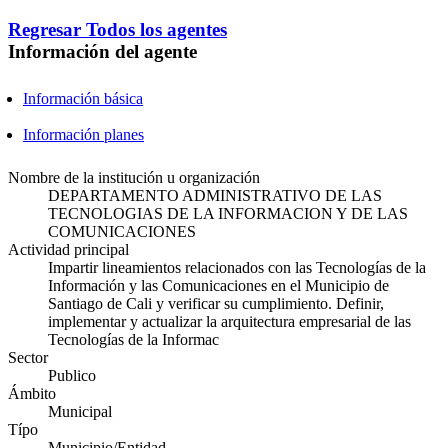
Regresar
Todos los agentes
Información del agente
Información básica
Información planes
Nombre de la institución u organización
DEPARTAMENTO ADMINISTRATIVO DE LAS
TECNOLOGIAS DE LA INFORMACION Y DE LAS
COMUNICACIONES
Actividad principal
Impartir lineamientos relacionados con las Tecnologías de la
Información y las Comunicaciones en el Municipio de
Santiago de Cali y verificar su cumplimiento. Definir,
implementar y actualizar la arquitectura empresarial de las
Tecnologías de la Informac
Sector
Publico
Ámbito
Municipal
Típo
Municipio/Entidad