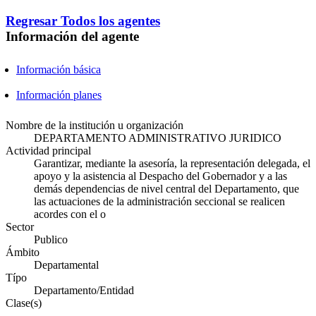
Regresar
Todos los agentes
Información del agente
Información básica
Información planes
Nombre de la institución u organización
DEPARTAMENTO ADMINISTRATIVO JURIDICO
Actividad principal
Garantizar, mediante la asesoría, la representación delegada, el
apoyo y la asistencia al Despacho del Gobernador y a las
demás dependencias de nivel central del Departamento, que
las actuaciones de la administración seccional se realicen
acordes con el o
Sector
Publico
Ámbito
Departamental
Típo
Departamento/Entidad
Clase(s)