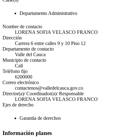
Departamento Administrativo
Nombre de contacto
LORENA SOFIA VELASCO FRANCO
Dirección
Carrera 6 entre calles 9 y 10 Piso 12
Departamento de contacto
Valle del Cauca
Municipio de contacto
Cali
Teléfono fijo
6200000
Correo electrónico
contactenos@valledelcauca.gov.co
Director(a)/ Coordinador(a)/ Responsable
LORENA SOFIA VELASCO FRANCO
Ejes de derecho
Garantía de derechos
Información planes