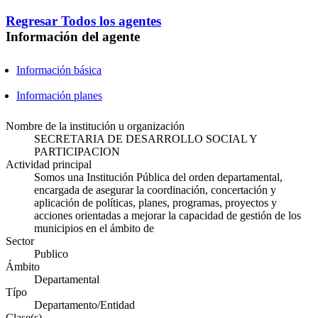
Regresar
Todos los agentes
Información del agente
Información básica
Información planes
Nombre de la institución u organización
SECRETARIA DE DESARROLLO SOCIAL Y
PARTICIPACION
Actividad principal
Somos una Institución Pública del orden departamental,
encargada de asegurar la coordinación, concertación y
aplicación de políticas, planes, programas, proyectos y
acciones orientadas a mejorar la capacidad de gestión de los
municipios en el ámbito de
Sector
Publico
Ámbito
Departamental
Típo
Departamento/Entidad
Clase(s)