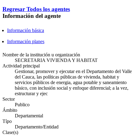
Regresar
Todos los agentes
Información del agente
Información básica
Información planes
Nombre de la institución u organización
SECRETARIA VIVIENDA Y HABITAT
Actividad principal
Gestionar, promover y ejecutar en el Departamento del Valle
del Cauca, las políticas públicas de vivienda, habitat y
servicios públicos de energia, agua potable y saneamiento
básico, con inclusión social y enfoque diferencial; a la vez,
estructurar y ejec
Sector
Publico
Ámbito
Departamental
Típo
Departamento/Entidad
Clase(s)