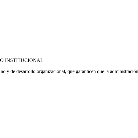
O INSTITUCIONAL
ano y de desarrollo organizacional, que garanticen que la administració