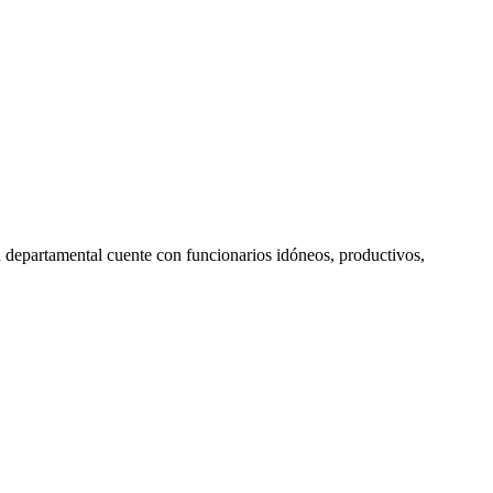
n departamental cuente con funcionarios idóneos, productivos,