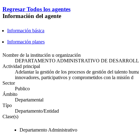
Regresar
Todos los agentes
Información del agente
Información básica
Información planes
Nombre de la institución u organización
DEPARTAMENTO ADMINISTRATIVO DE DESARROLL
Actividad principal
Adelantar la gestión de los procesos de gestión del talento hum
innovadores, participativos y comprometidos con la misión d
Sector
Publico
Ámbito
Departamental
Típo
Departamento/Entidad
Clase(s)
Departamento Administrativo