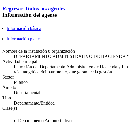
Regresar
Todos los agentes
Información del agente
Información básica
Información planes
Nombre de la institución u organización
DEPARTAMENTO ADMINISTRATIVO DE HACIENDA Y
Actividad principal
La misión del Departamento Administrativo de Hacienda y Finanz
y la integridad del patrimonio, que garantice la gestión
Sector
Publico
Ámbito
Departamental
Típo
Departamento/Entidad
Clase(s)
Departamento Administrativo