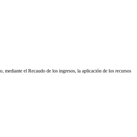
 mediante el Recaudo de los ingresos, la aplicación de los recursos