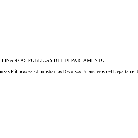
 FINANZAS PUBLICAS DEL DEPARTAMENTO
as Públicas es administrar los Recursos Financieros del Departamento,