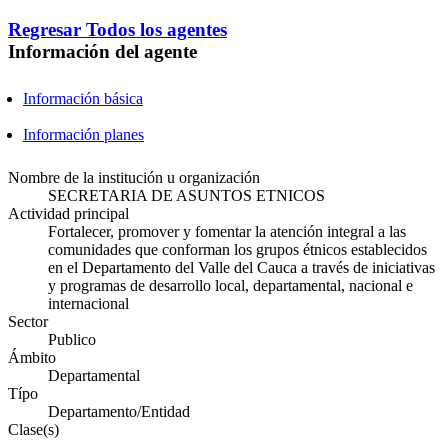
Regresar
Todos los agentes
Información del agente
Información básica
Información planes
Nombre de la institución u organización
SECRETARIA DE ASUNTOS ETNICOS
Actividad principal
Fortalecer, promover y fomentar la atención integral a las
comunidades que conforman los grupos étnicos establecidos
en el Departamento del Valle del Cauca a través de iniciativas
y programas de desarrollo local, departamental, nacional e
internacional
Sector
Publico
Ámbito
Departamental
Típo
Departamento/Entidad
Clase(s)