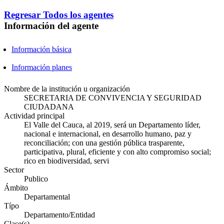
Regresar
Todos los agentes
Información del agente
Información básica
Información planes
Nombre de la institución u organización
SECRETARIA DE CONVIVENCIA Y SEGURIDAD
CIUDADANA
Actividad principal
El Valle del Cauca, al 2019, será un Departamento líder,
nacional e internacional, en desarrollo humano, paz y
reconciliación; con una gestión pública trasparente,
participativa, plural, eficiente y con alto compromiso social;
rico en biodiversidad, servi
Sector
Publico
Ámbito
Departamental
Típo
Departamento/Entidad
Clase(s)