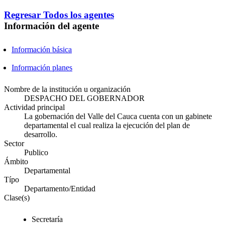
Regresar
Todos los agentes
Información del agente
Información básica
Información planes
Nombre de la institución u organización
DESPACHO DEL GOBERNADOR
Actividad principal
La gobernación del Valle del Cauca cuenta con un gabinete
departamental el cual realiza la ejecución del plan de
desarrollo.
Sector
Publico
Ámbito
Departamental
Típo
Departamento/Entidad
Clase(s)
Secretaría