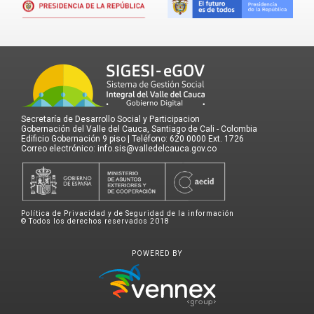
Secretaría de Desarrollo Social y Participacion
Gobernación del Valle del Cauca, Santiago de Cali - Colombia
Edificio Gobernación 9 piso | Teléfono: 620 0000 Ext. 1726
Correo electrónico: info.sis@valledelcauca.gov.co
Política de Privacidad y de Seguridad de la información
© Todos los derechos reservados 2018
POWERED BY