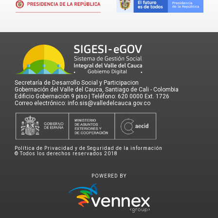
Secretaría de Desarrollo Social y Participacion
Gobernación del Valle del Cauca, Santiago de Cali - Colombia
Edificio Gobernación 9 piso | Teléfono: 620 0000 Ext. 1726
Correo electrónico: info.sis@valledelcauca.gov.co
Política de Privacidad y de Seguridad de la información
© Todos los derechos reservados 2018
POWERED BY